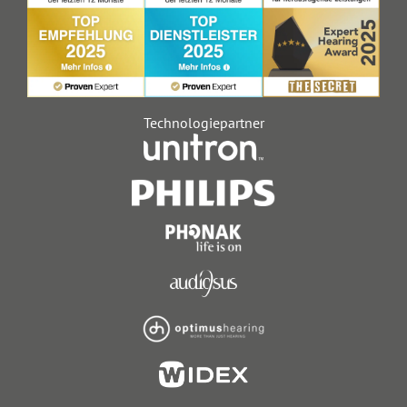
Technologiepartner