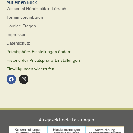
Auf einen Blick
Wiesental Hörakustik in Lörrach
Termin vereinbaren
Häufige Fragen
Impressum
Datenschutz
Privatsphäre-Einstellungen ändern
Historie der Privatsphäre-Einstellungen
Einwilligungen widerrufen
Ausgezeichnete Leistungen