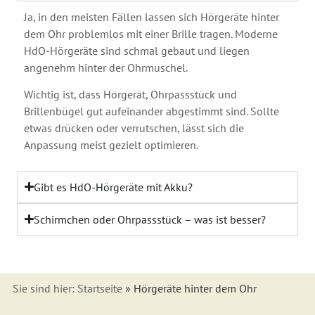
Ja, in den meisten Fällen lassen sich Hörgeräte hinter
dem Ohr problemlos mit einer Brille tragen. Moderne
HdO-Hörgeräte sind schmal gebaut und liegen
angenehm hinter der Ohrmuschel.
Wichtig ist, dass Hörgerät, Ohrpassstück und
Brillenbügel gut aufeinander abgestimmt sind. Sollte
etwas drücken oder verrutschen, lässt sich die
Anpassung meist gezielt optimieren.
Gibt es HdO-Hörgeräte mit Akku?
Schirmchen oder Ohrpassstück – was ist besser?
Sie sind hier:
Startseite
»
Hörgeräte hinter dem Ohr