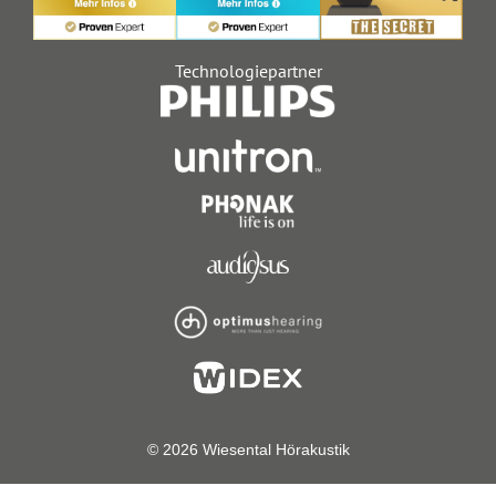
Technologiepartner
© 2026 Wiesental Hörakustik