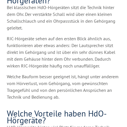
Hörgeräten?
Bei klassischen HdO-Hörgeräten sitzt die Technik hinter
dem Ohr. Der verstärkte Schall wird über einen kleinen
Schallschlauch und ein Ohrpassstück in den Gehörgang
geleitet.
RIC-Hörgeräte sehen auf den ersten Blick ähnlich aus,
funktionieren aber etwas anders: Der Lautsprecher sitzt
direkt im Gehörgang und ist über ein sehr dünnes Kabel
mit dem Gehäuse hinter dem Ohr verbunden. Dadurch
wirken RIC-Hörgeräte häufig noch unauffälliger.
Welche Bauform besser geeignet ist, hängt unter anderem
vom Hörverlust, vom Gehörgang, vom gewünschten
Tragegefühl und von den persönlichen Ansprüchen an
Technik und Bedienung ab.
Welche Vorteile haben HdO-
Hörgeräte?