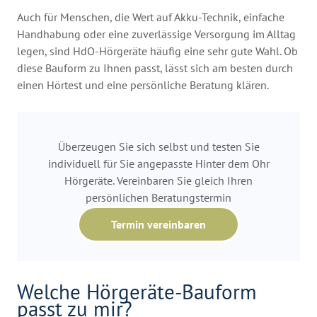
Auch für Menschen, die Wert auf Akku-Technik, einfache
Handhabung oder eine zuverlässige Versorgung im Alltag
legen, sind HdO-Hörgeräte häufig eine sehr gute Wahl. Ob
diese Bauform zu Ihnen passt, lässt sich am besten durch
einen Hörtest und eine persönliche Beratung klären.
Überzeugen Sie sich selbst und testen Sie
individuell für Sie angepasste Hinter dem Ohr
Hörgeräte. Vereinbaren Sie gleich Ihren
persönlichen Beratungstermin
Termin vereinbaren
Welche Hörgeräte-Bauform
passt zu mir?