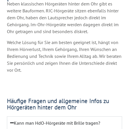
Neben klassischen Hörgeräten hinter dem Ohr gibt es
weitere Bauformen. RIC-Hörgeräte sitzen ebenfalls hinter
dem Ohr, haben den Lautsprecher jedoch direkt im
Gehörgang. Im-Ohr-Hörgeräte werden dagegen direkt im
Ohr getragen und sind besonders diskret.
Welche Lösung für Sie am besten geeignet ist, hängt von
Ihrem Hörverlust, Ihrem Gehörgang, Ihren Wünschen an
Bedienung und Technik sowie Ihrem Alltag ab. Wir beraten
Sie persönlich und zeigen Ihnen die Unterschiede direkt
vor Ort.
Häufige Fragen und allgemeine Infos zu
Hörgeräten hinter dem Ohr
Kann man HdO-Hörgeräte mit Brille tragen?​