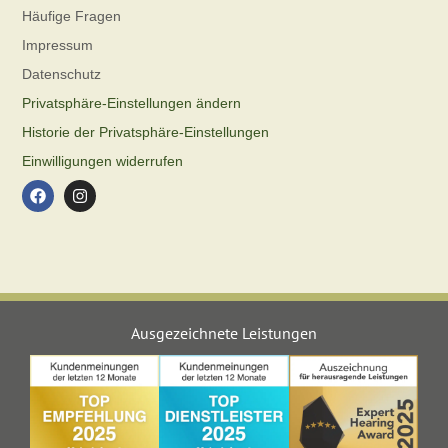
Häufige Fragen
Impressum
Datenschutz
Privatsphäre-Einstellungen ändern
Historie der Privatsphäre-Einstellungen
Einwilligungen widerrufen
Ausgezeichnete Leistungen