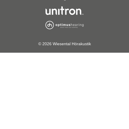
© 2026 Wiesental Hörakustik