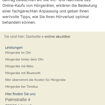
Online-Kaufs von Hörgeräten, erklären die Bedeutung
einer fachgerechten Anpassung und geben Ihnen
wertvolle Tipps, wie Sie Ihren Hörverlust optimal
behandeln können.
Sie sind hier:
Startseite
»
online akustiker
Leistungen
Hörgeräte im Ohr
Hörgeräte hinter dem Ohr
Hörgeräte mit Akku
Hörgeräte mit Bluetooth
Wer übernimmt die Kosten für Hörgeräte
Hörgeräte bei Tinnitus
Hier finden Sie uns
Palmstraße 4