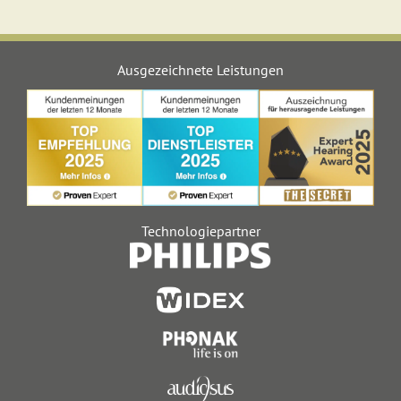
Ausgezeichnete Leistungen
Technologiepartner