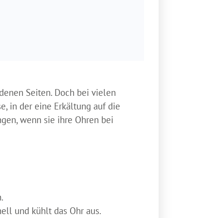
ldenen Seiten. Doch bei vielen
, in der eine Erkältung auf die
ngen, wenn sie ihre Ohren bei
.
ell und kühlt das Ohr aus.