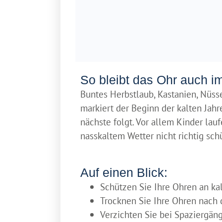
So bleibt das Ohr auch i
Buntes Herbstlaub, Kastanien, Nüsse
markiert der Beginn der kalten Jahr
nächste folgt. Vor allem Kinder lau
nasskaltem Wetter nicht richtig sch
Auf einen Blick:
Schützen Sie Ihre Ohren an ka
Trocknen Sie Ihre Ohren nach
Verzichten Sie bei Spaziergän