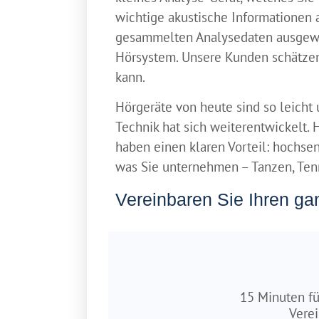
wichtige akustische Informationen 
gesammelten Analysedaten ausgewer
Hörsystem. Unsere Kunden schätzen 
kann.
Hörgeräte von heute sind so leicht
Technik hat sich weiterentwickelt.
haben einen klaren Vorteil: hochsens
was Sie unternehmen – Tanzen, Tenni
Vereinbaren Sie Ihren gan
15 Minuten fü
Verei