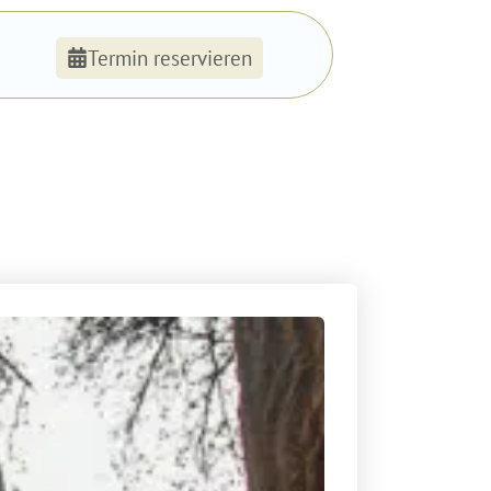
Termin reservieren