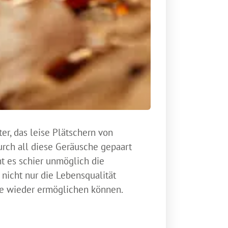
ter, das leise Plätschern von
rch all diese Geräusche gepaart
t es schier unmöglich die
 nicht nur die Lebensqualität
he wieder ermöglichen können.