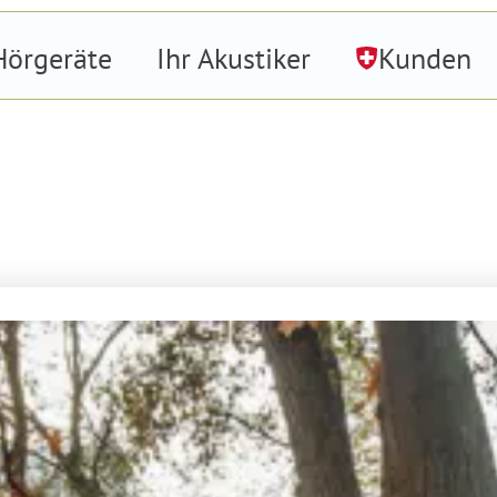
Hörgeräte
Ihr Akustiker
Kunden