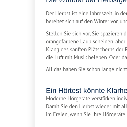
Der Herbst ist eine Jahreszeit, in 
bereitet sich auf den Winter vor, 
Stellen Sie sich vor, Sie spazieren
orangefarbene Laub scheinen, aber 
Klang des sanften Plätscherns der
die Luft mit Musik beleben. Oder d
All das haben Sie schon lange nich
Ein Hörtest könnte Klarhe
Moderne Hörgeräte verstärken indiv
Damit Sie den Herbst wieder mit al
im Freien, wenn Sie Ihre Hörgerät