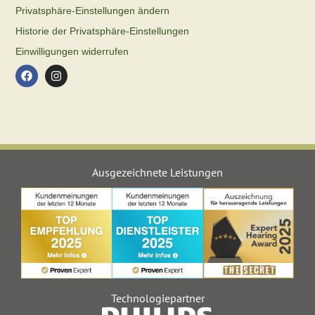
Privatsphäre-Einstellungen ändern
Historie der Privatsphäre-Einstellungen
Einwilligungen widerrufen
Ausgezeichnete Leistungen
Technologiepartner