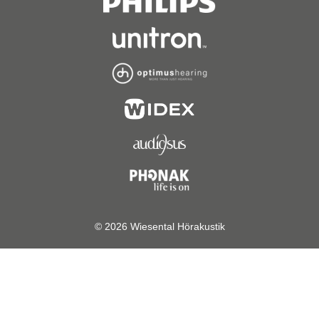
© 2026 Wiesental Hörakustik