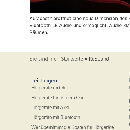
Auracast™ eröffnet eine neue Dimension des 
Bluetooth LE Audio und ermöglicht, Audio kl
Räumen.
Sie sind hier:
Startseite
»
ReSound
Leistungen
Hörgeräte im Ohr
Hörgeräte hinter dem Ohr
Hörgeräte mit Akku
Hörgeräte mit Bluetooth
Wer übernimmt die Kosten für Hörgeräte