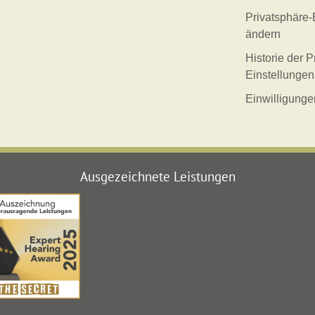
Privatsphäre-
ändern
Historie der P
Einstellungen
Einwilligunge
Ausgezeichnete Leistungen