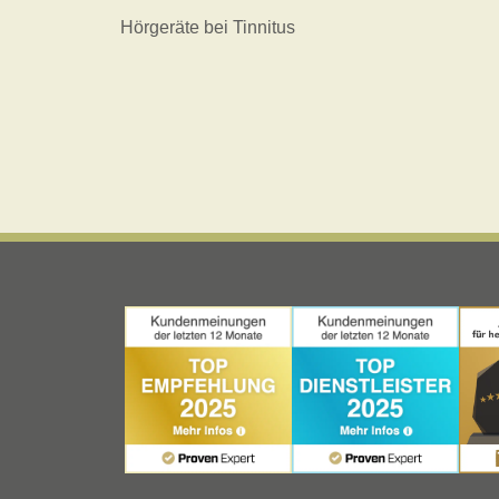
Hörgeräte bei Tinnitus